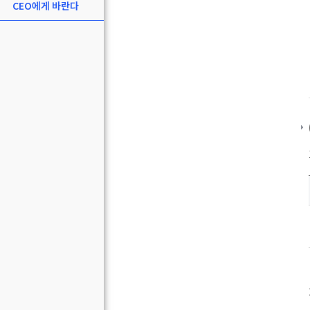
CEO에게 바란다