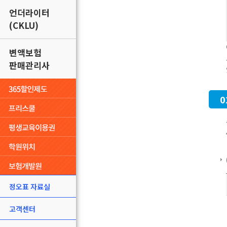
언더라이터
(CKLU)
변액보험
판매관리사
0
정오표 자료실
고객센터