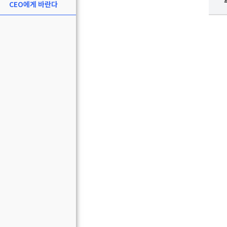
CEO에게 바란다