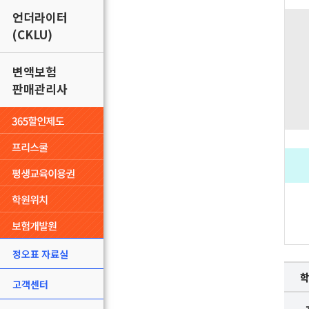
언더라이터
(CKLU)
변액보험
판매관리사
정오표 자료실
고객센터