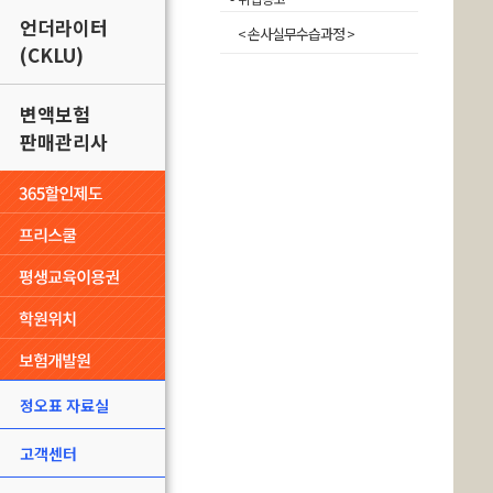
언더라이터
< 손사실무수습과정 >
(CKLU)
변액보험
판매관리사
정오표 자료실
고객센터