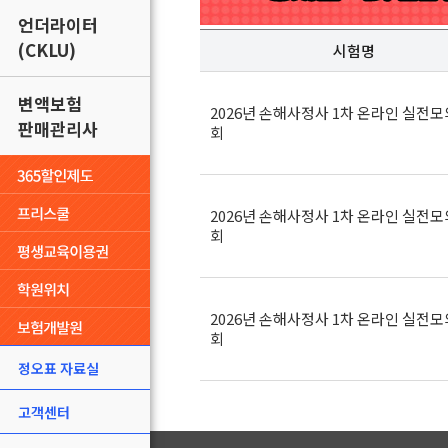
언더라이터
(CKLU)
시험명
변액보험
2026년 손해사정사 1차 온라인 실전모
판매관리사
회
2026년 손해사정사 1차 온라인 실전모
회
2026년 손해사정사 1차 온라인 실전모
회
정오표 자료실
고객센터