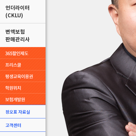
언더라이터
(CKLU)
변액보험
판매관리사
정오표 자료실
고객센터