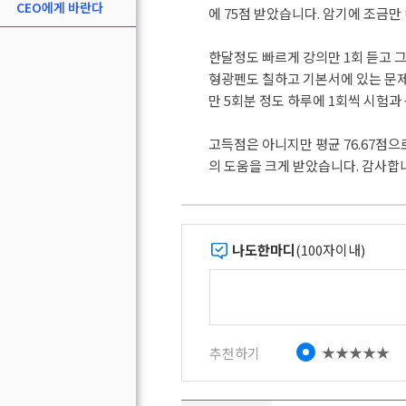
CEO에게 바란다
에 75점 받았습니다. 암기에 조금
한달정도 빠르게 강의만 1회 듣고 
형광펜도 칠하고 기본서에 있는 문제
만 5회분 정도 하루에 1회씩 시험과
고득점은 아니지만 평균 76.67점
의 도움을 크게 받았습니다. 감사합
나도한마디
(100자이내)
★★★★★
추천하기